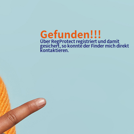
Gefunden!!!
Über RegProtect registriert und damit
gesichert, so konnte der Finder mich direkt
kontaktieren.