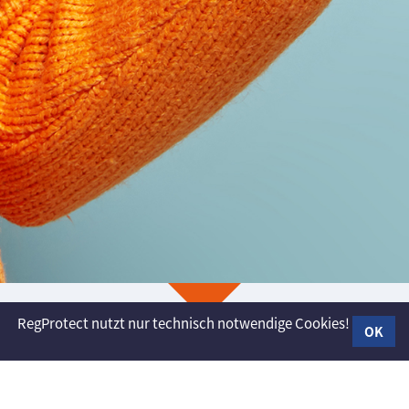
RegProtect nutzt nur technisch notwendige Cookies!
OK